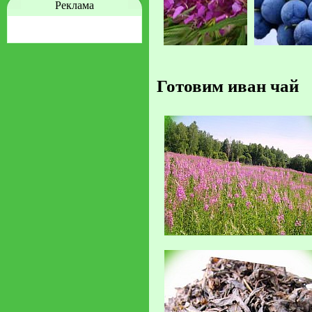
Реклама
Готовим иван чай