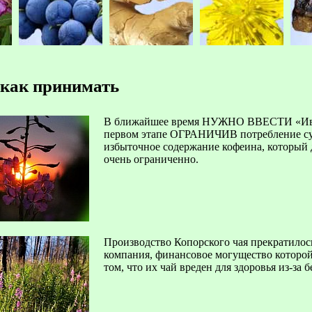
 как принимать
В ближайшее время НУЖНО ВВЕСТИ «Иван
первом этапе ОГРАНИЧИВ потребление суб
избыточное содержание кофеина, который 
очень ограниченно.
Производство Копорского чая прекратилось
компания, финансовое могущество которой
том, что их чай вреден для здоровья из-за 