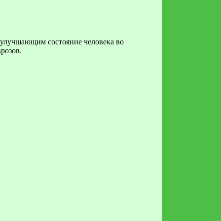
, улучшающим состояние человека во
врозов.