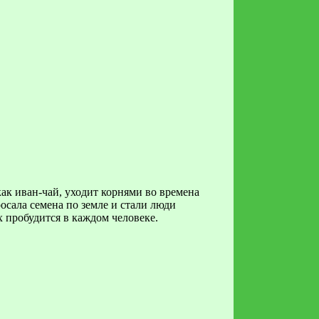
ак иван-чай, уходит корнями во времена
осала семена по земле и стали люди
 пробудится в каждом человеке.