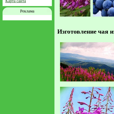
Карта сайта
Реклама
Изготовление чая и