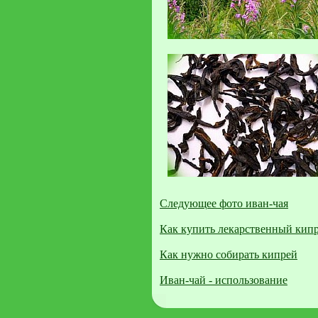
Следующее фото иван-чая
Как купить лекарственный кип
Как нужно собирать кипрей
Иван-чай - использование