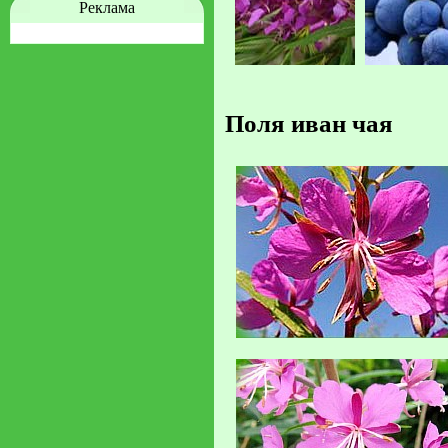
Реклама
Поля иван чая