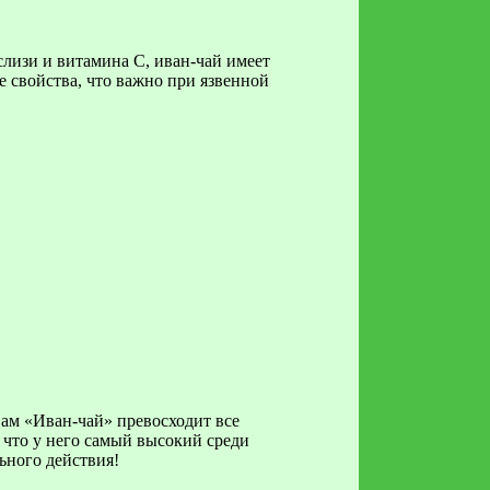
слизи и витамина С, иван-чай имеет
 свойства, что важно при язвенной
ам «Иван-чай» превосходит все
, что у него самый высокий среди
ьного действия!