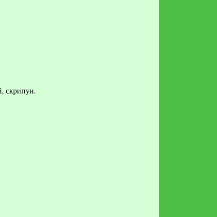
, скрипун.