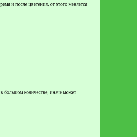
время и после цветения, от этого меняется
ь в большом количестве, иначе может