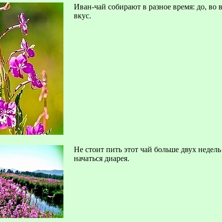
Иван-чай собирают в разное время: до, во 
вкус.
Не стоит пить этот чай больше двух недел
начаться диарея.