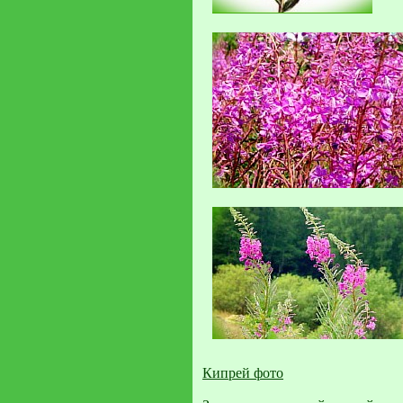
Кипрей фото