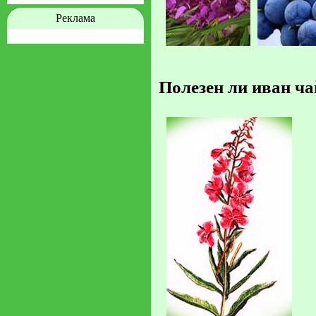
Реклама
Полезен ли иван ча