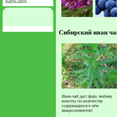
Карта сайта
Сибирский иван ча
Иван-чай даст фору любому
напитку по количеству
содержащихся в нём
микроэлементов!