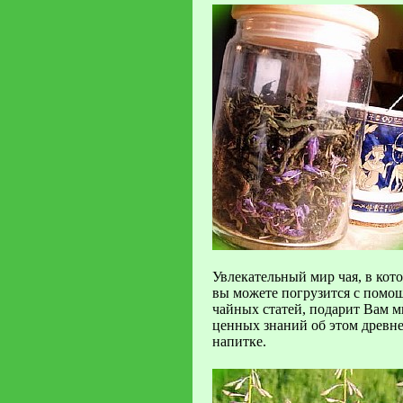
Увлекательный мир чая, в кот
вы можете погрузится с помо
чайных статей, подарит Вам м
ценных знаний об этом древн
напитке.